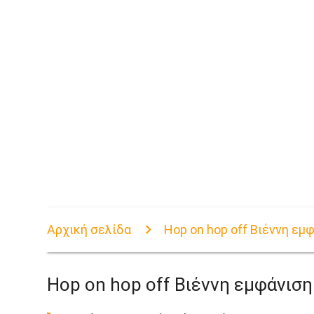
Αρχική σελίδα
Hop on hop off Βιέννη εμ
Hop on hop off Βιέννη εμφάνιση