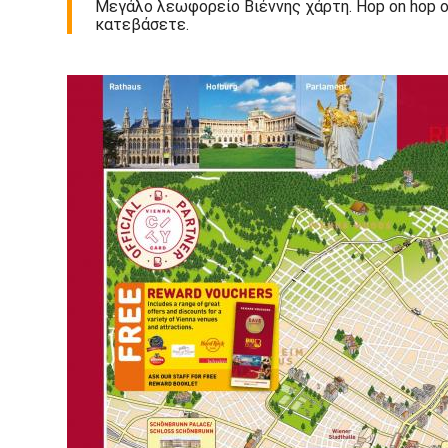
Μεγάλο λεωφορείο Βιέννης χάρτη. Hop on hop of
κατεβάσετε.