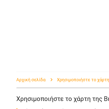
Αρχική σελίδα
Χρησιμοποιήστε το χάρτη
Χρησιμοποιήστε το χάρτη της Β