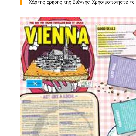
Χάρτης χρήσης της Βιέννης. Χρησιμοποιήστε το 