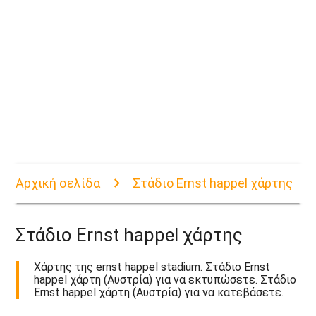
Αρχική σελίδα
Στάδιο Ernst happel χάρτης
Στάδιο Ernst happel χάρτης
Χάρτης της ernst happel stadium. Στάδιο Ernst
happel χάρτη (Αυστρία) για να εκτυπώσετε. Στάδιο
Ernst happel χάρτη (Αυστρία) για να κατεβάσετε.