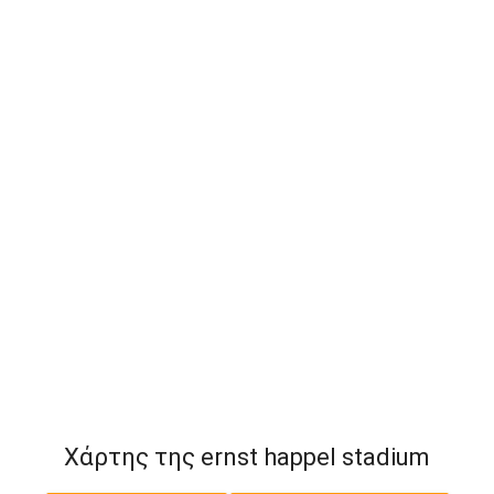
Χάρτης της ernst happel stadium