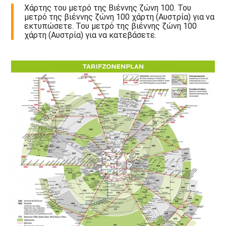
Χάρτης του μετρό της Βιέννης ζώνη 100. Του
μετρό της βιέννης ζώνη 100 χάρτη (Αυστρία) για να
εκτυπώσετε. Του μετρό της βιέννης ζώνη 100
χάρτη (Αυστρία) για να κατεβάσετε.