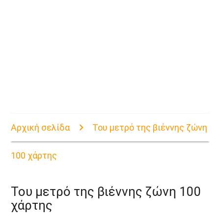
Αρχική σελίδα
Του μετρό της βιέννης ζώνη
100 χάρτης
Του μετρό της βιέννης ζώνη 100
χάρτης