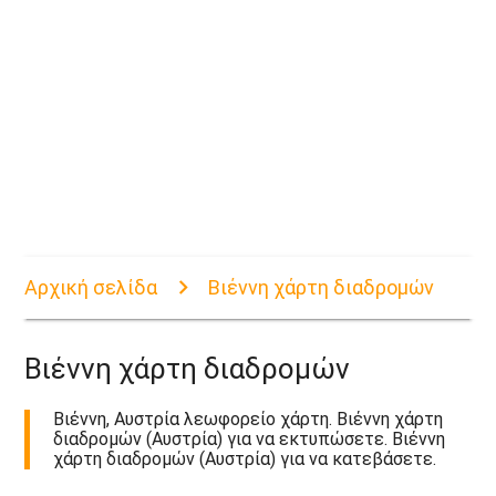
Αρχική σελίδα
Βιέννη χάρτη διαδρομών
Βιέννη χάρτη διαδρομών
Βιέννη, Αυστρία λεωφορείο χάρτη. Βιέννη χάρτη
διαδρομών (Αυστρία) για να εκτυπώσετε. Βιέννη
χάρτη διαδρομών (Αυστρία) για να κατεβάσετε.