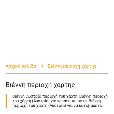
Αρχική σελίδα
Βιέννη περιοχή χάρτης
Βιέννη περιοχή χάρτης
Βιέννη, Αυστρία περιοχή του χάρτη. Βιέννη περιοχή
του χάρτη (Αυστρία) για να εκτυπώσετε. Βιέννη
περιοχή του χάρτη (Αυστρία) για να κατεβάσετε.